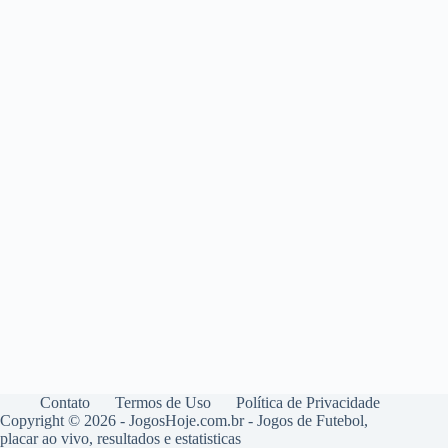
Contato
Termos de Uso
Política de Privacidade
Copyright © 2026 - JogosHoje.com.br - Jogos de Futebol,
placar ao vivo, resultados e estatisticas