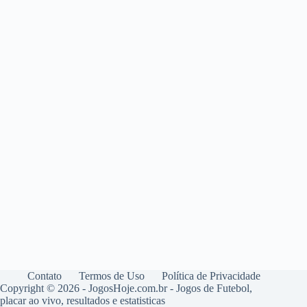
Contato
Termos de Uso
Política de Privacidade
Copyright © 2026 - JogosHoje.com.br - Jogos de Futebol,
placar ao vivo, resultados e estatisticas