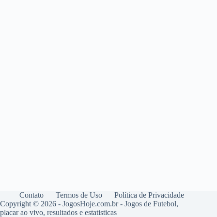
Contato
Termos de Uso
Política de Privacidade
Copyright © 2026 - JogosHoje.com.br - Jogos de Futebol,
placar ao vivo, resultados e estatisticas