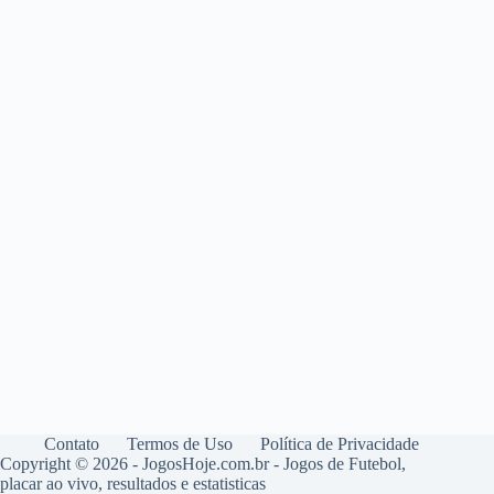
Contato
Termos de Uso
Política de Privacidade
Copyright © 2026 - JogosHoje.com.br - Jogos de Futebol,
placar ao vivo, resultados e estatisticas