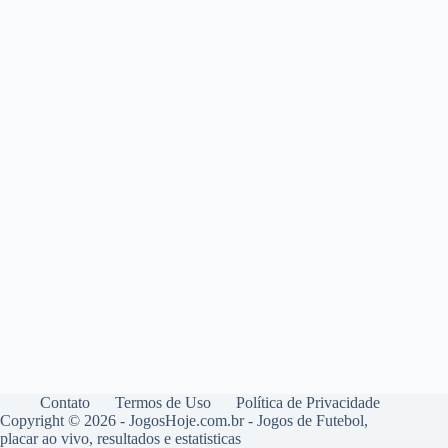
Contato
Termos de Uso
Política de Privacidade
Copyright © 2026 - JogosHoje.com.br - Jogos de Futebol,
placar ao vivo, resultados e estatisticas