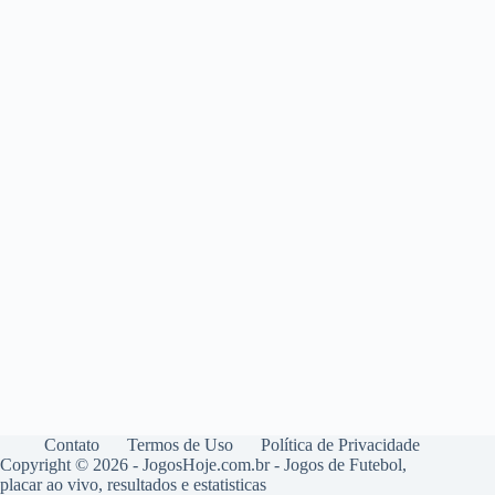
Contato
Termos de Uso
Política de Privacidade
Copyright © 2026 - JogosHoje.com.br - Jogos de Futebol,
placar ao vivo, resultados e estatisticas