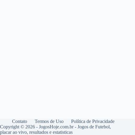
Contato
Termos de Uso
Política de Privacidade
Copyright © 2026 - JogosHoje.com.br - Jogos de Futebol,
placar ao vivo, resultados e estatisticas