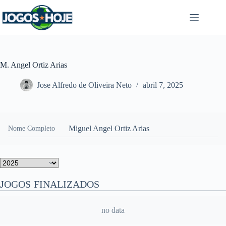
Pular
para
o
conteúdo
M. Angel Ortiz Arias
Jose Alfredo de Oliveira Neto
abril 7, 2025
Miguel Angel Ortiz Arias
Nome Completo
JOGOS FINALIZADOS
no data