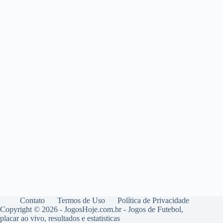
Contato
Termos de Uso
Política de Privacidade
Copyright © 2026 - JogosHoje.com.br - Jogos de Futebol,
placar ao vivo, resultados e estatisticas