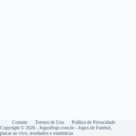
Contato
Termos de Uso
Política de Privacidade
Copyright © 2026 - JogosHoje.com.br - Jogos de Futebol,
placar ao vivo, resultados e estatisticas