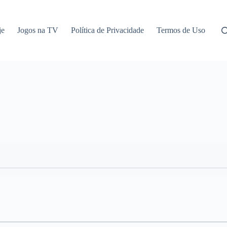
je
Jogos na TV
Política de Privacidade
Termos de Uso