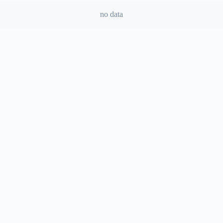
no data