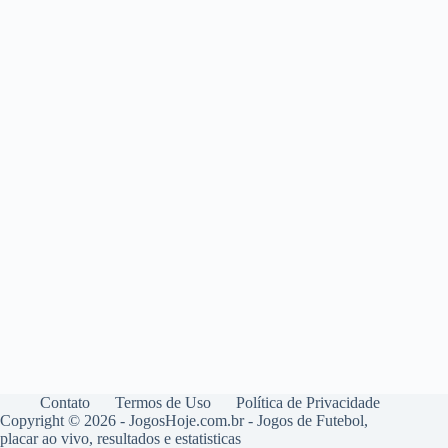
Contato
Termos de Uso
Política de Privacidade
Copyright © 2026 - JogosHoje.com.br - Jogos de Futebol,
placar ao vivo, resultados e estatisticas