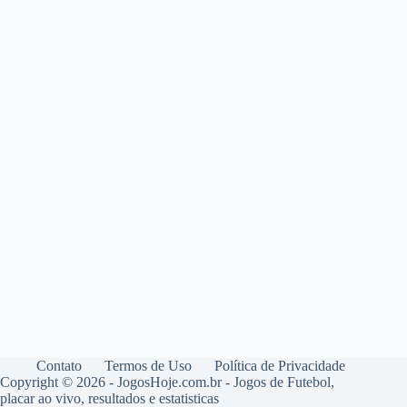
Contato
Termos de Uso
Política de Privacidade
Copyright © 2026 - JogosHoje.com.br - Jogos de Futebol,
placar ao vivo, resultados e estatisticas