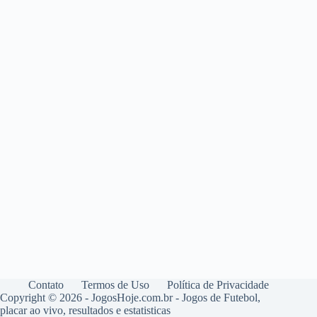
Contato
Termos de Uso
Política de Privacidade
Copyright © 2026 - JogosHoje.com.br - Jogos de Futebol,
placar ao vivo, resultados e estatisticas