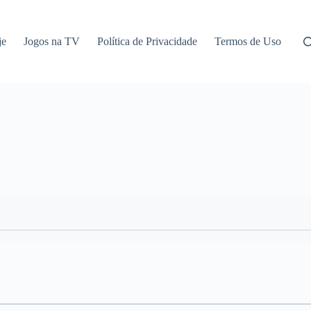
je
Jogos na TV
Política de Privacidade
Termos de Uso