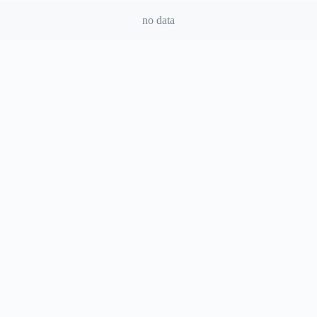
no data