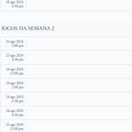
19 ago 2024
4:30 pm
JOGOS DA SEMANA 2
23 ago 2024
2:00 pm
23 ago 2024
4:30 pm
24 ago 2024
12:00 pm
24 ago 2024
2:00 pm
24 ago 2024
4:30 pm
24 ago 2024
4:30 pm
25 ago 2024
12:00 pm