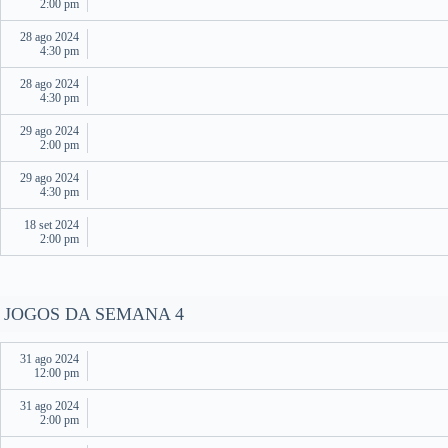
2:00 pm
28 ago 2024
4:30 pm
28 ago 2024
4:30 pm
29 ago 2024
2:00 pm
29 ago 2024
4:30 pm
18 set 2024
2:00 pm
JOGOS DA SEMANA 4
31 ago 2024
12:00 pm
31 ago 2024
2:00 pm