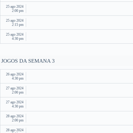
25 ago 2024
2:00 pm
25 ago 2024
2:15 pm
25 ago 2024
4:30 pm
JOGOS DA SEMANA 3
26 ago 2024
4:30 pm
27 ago 2024
2:00 pm
27 ago 2024
4:30 pm
28 ago 2024
2:00 pm
28 ago 2024