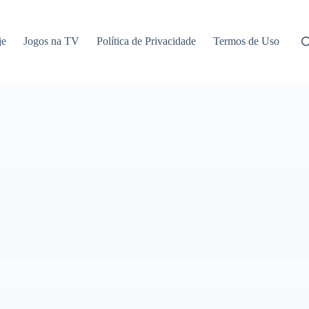
je
Jogos na TV
Política de Privacidade
Termos de Uso