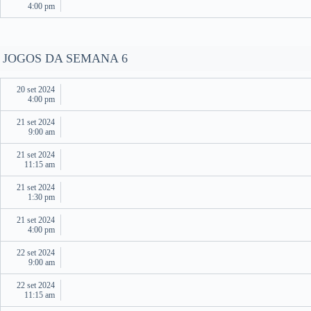
4:00 pm
JOGOS DA SEMANA 6
20 set 2024
4:00 pm
21 set 2024
9:00 am
21 set 2024
11:15 am
21 set 2024
1:30 pm
21 set 2024
4:00 pm
22 set 2024
9:00 am
22 set 2024
11:15 am