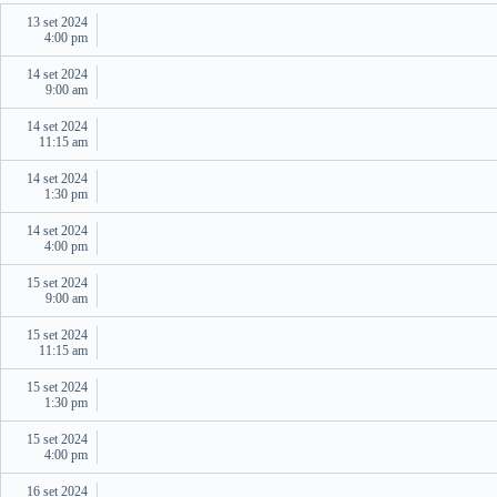
13 set 2024
4:00 pm
14 set 2024
9:00 am
14 set 2024
11:15 am
14 set 2024
1:30 pm
14 set 2024
4:00 pm
15 set 2024
9:00 am
15 set 2024
11:15 am
15 set 2024
1:30 pm
15 set 2024
4:00 pm
16 set 2024