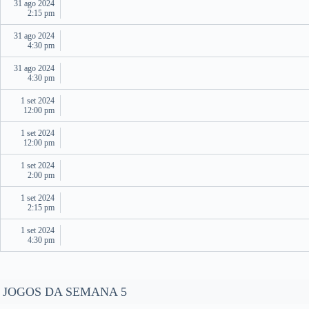
31 ago 2024
2:15 pm
31 ago 2024
4:30 pm
31 ago 2024
4:30 pm
1 set 2024
12:00 pm
1 set 2024
12:00 pm
1 set 2024
2:00 pm
1 set 2024
2:15 pm
1 set 2024
4:30 pm
JOGOS DA SEMANA 5