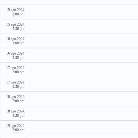
15 ago 2024
2:00 pm
15 ago 2024
4:30 pm
16 ago 2024
2:00 pm
16 ago 2024
4:30 pm
17 ago 2024
2:00 pm
17 ago 2024
4:30 pm
18 ago 2024
2:00 pm
18 ago 2024
4:30 pm
19 ago 2024
2:00 pm