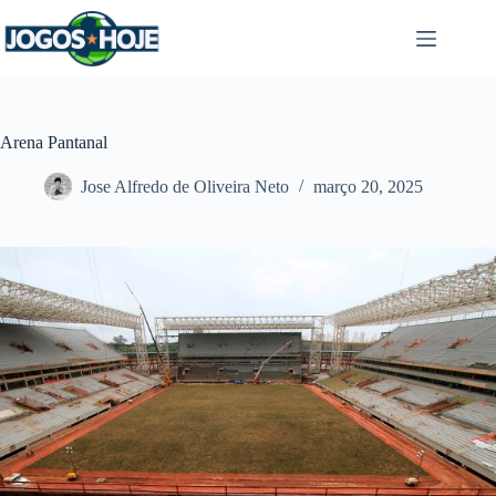
Pular
para
o
conteúdo
Arena Pantanal
Jose Alfredo de Oliveira Neto
março 20, 2025