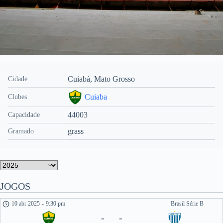
Cuiabá, Mato Grosso
Cidade
Cuiaba
Clubes
44003
Capacidade
grass
Gramado
JOGOS
10 abr 2025
-
9:30 pm
Brasil Série B
-
-