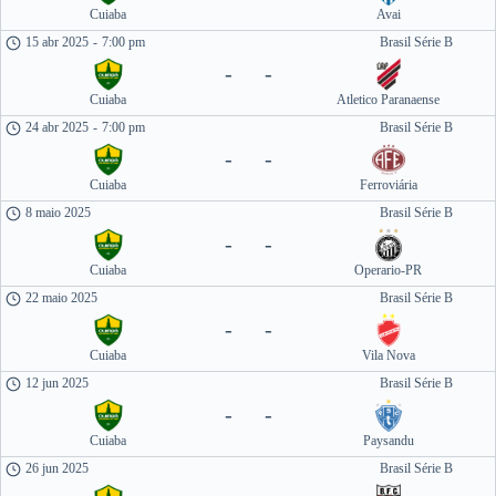
Cuiaba
Avai
15 abr 2025
-
7:00 pm
Brasil Série B
-
-
Cuiaba
Atletico Paranaense
24 abr 2025
-
7:00 pm
Brasil Série B
-
-
Cuiaba
Ferroviária
8 maio 2025
Brasil Série B
-
-
Cuiaba
Operario-PR
22 maio 2025
Brasil Série B
-
-
Cuiaba
Vila Nova
12 jun 2025
Brasil Série B
-
-
Cuiaba
Paysandu
26 jun 2025
Brasil Série B