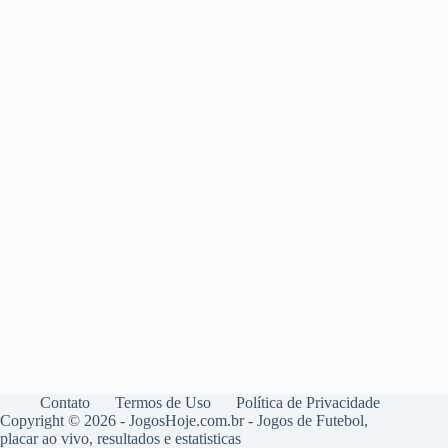
Contato
Termos de Uso
Política de Privacidade
Copyright © 2026 - JogosHoje.com.br - Jogos de Futebol,
placar ao vivo, resultados e estatisticas