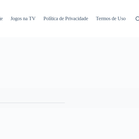
je
Jogos na TV
Política de Privacidade
Termos de Uso