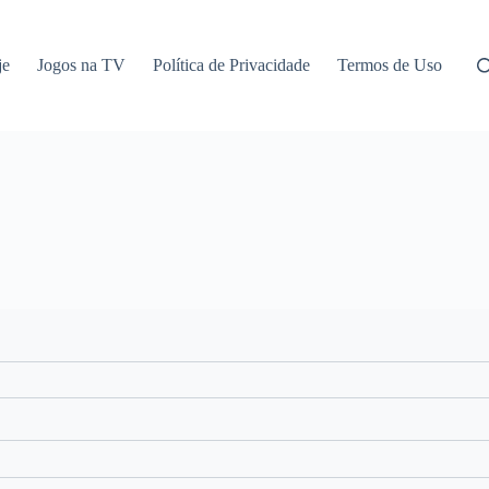
je
Jogos na TV
Política de Privacidade
Termos de Uso