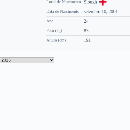
Slough
Local de Nascimento
setembro 10, 2001
Data de Nascimento
24
Ano
83
Peso (kg)
191
Altura (cm)