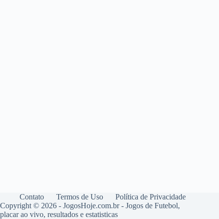
Contato
Termos de Uso
Política de Privacidade
Copyright © 2026 - JogosHoje.com.br - Jogos de Futebol,
placar ao vivo, resultados e estatisticas