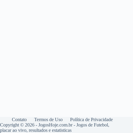
Contato
Termos de Uso
Política de Privacidade
Copyright © 2026 - JogosHoje.com.br - Jogos de Futebol,
placar ao vivo, resultados e estatisticas