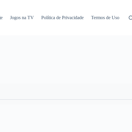
je
Jogos na TV
Política de Privacidade
Termos de Uso