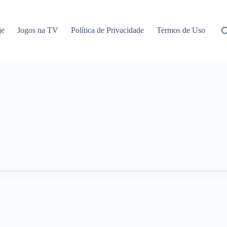
je
Jogos na TV
Política de Privacidade
Termos de Uso