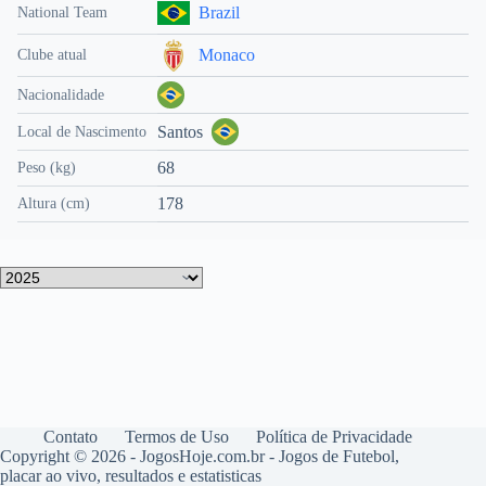
Brazil
National Team
Monaco
Clube atual
Nacionalidade
Santos
Local de Nascimento
68
Peso (kg)
178
Altura (cm)
Contato
Termos de Uso
Política de Privacidade
Copyright © 2026 - JogosHoje.com.br - Jogos de Futebol,
placar ao vivo, resultados e estatisticas