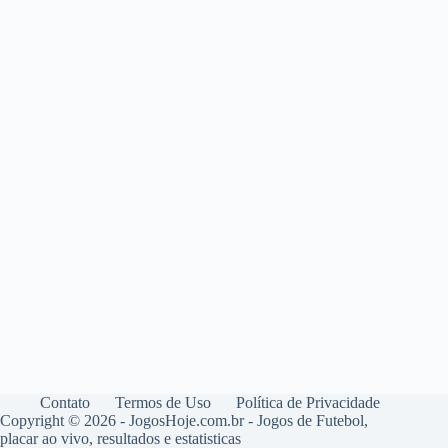
Contato
Termos de Uso
Política de Privacidade
Copyright © 2026 - JogosHoje.com.br - Jogos de Futebol,
placar ao vivo, resultados e estatisticas