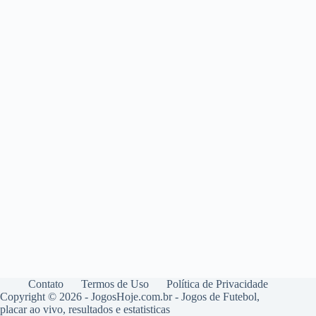
Contato
Termos de Uso
Política de Privacidade
Copyright © 2026 - JogosHoje.com.br - Jogos de Futebol,
placar ao vivo, resultados e estatisticas