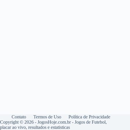
Contato
Termos de Uso
Política de Privacidade
Copyright © 2026 - JogosHoje.com.br - Jogos de Futebol,
placar ao vivo, resultados e estatisticas