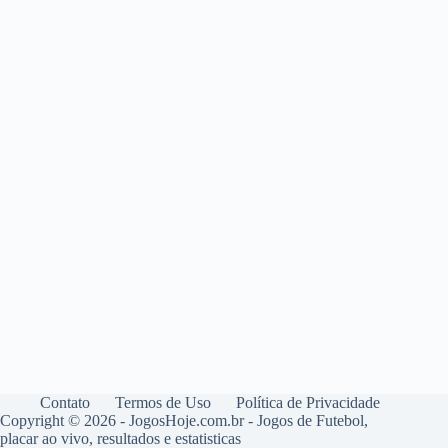
Contato
Termos de Uso
Política de Privacidade
Copyright © 2026 - JogosHoje.com.br - Jogos de Futebol,
placar ao vivo, resultados e estatisticas