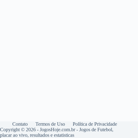
Contato
Termos de Uso
Política de Privacidade
Copyright © 2026 - JogosHoje.com.br - Jogos de Futebol,
placar ao vivo, resultados e estatisticas