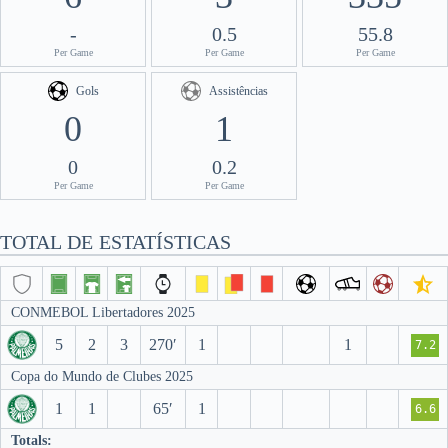
-
0.5
55.8
Per Game
Per Game
Per Game
Gols
Assistências
0
1
0
0.2
Per Game
Per Game
TOTAL DE ESTATÍSTICAS
CONMEBOL Libertadores 2025
5
2
3
270′
1
1
7.2
Copa do Mundo de Clubes 2025
1
1
65′
1
6.6
Totals: