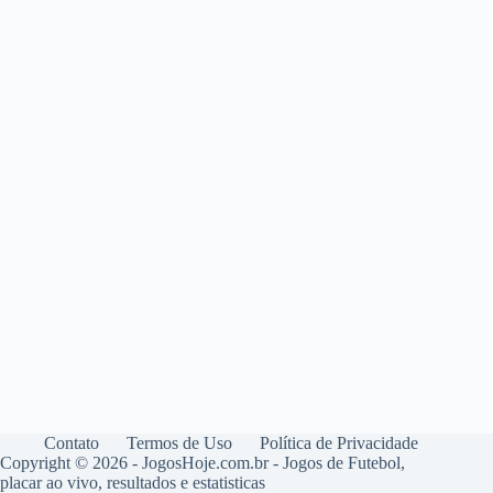
Contato
Termos de Uso
Política de Privacidade
Copyright © 2026 - JogosHoje.com.br - Jogos de Futebol,
placar ao vivo, resultados e estatisticas