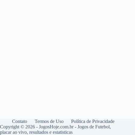
Contato
Termos de Uso
Política de Privacidade
Copyright © 2026 - JogosHoje.com.br - Jogos de Futebol,
placar ao vivo, resultados e estatisticas