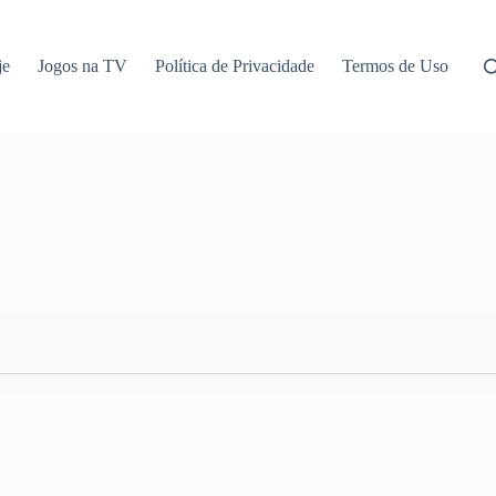
je
Jogos na TV
Política de Privacidade
Termos de Uso