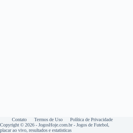
Contato
Termos de Uso
Política de Privacidade
Copyright © 2026 - JogosHoje.com.br - Jogos de Futebol,
placar ao vivo, resultados e estatisticas