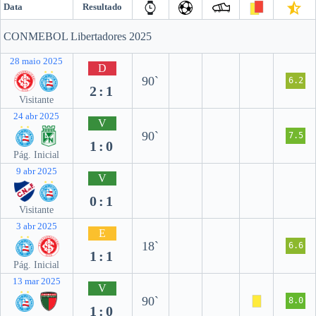
Data
Resultado
CONMEBOL Libertadores 2025
28 maio 2025
D
90`
6.2
2:1
Visitante
24 abr 2025
V
90`
7.5
1:0
Pág. Inicial
9 abr 2025
V
0:1
Visitante
3 abr 2025
E
18`
6.6
1:1
Pág. Inicial
13 mar 2025
V
90`
8.0
1:0