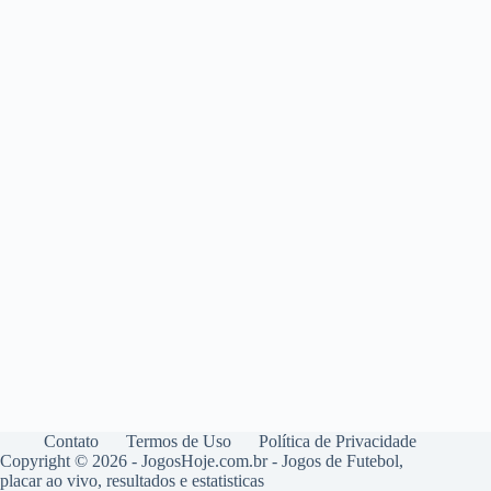
Contato
Termos de Uso
Política de Privacidade
Copyright © 2026 - JogosHoje.com.br - Jogos de Futebol,
placar ao vivo, resultados e estatisticas