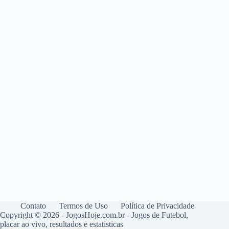
Contato
Termos de Uso
Política de Privacidade
Copyright © 2026 - JogosHoje.com.br - Jogos de Futebol,
placar ao vivo, resultados e estatisticas