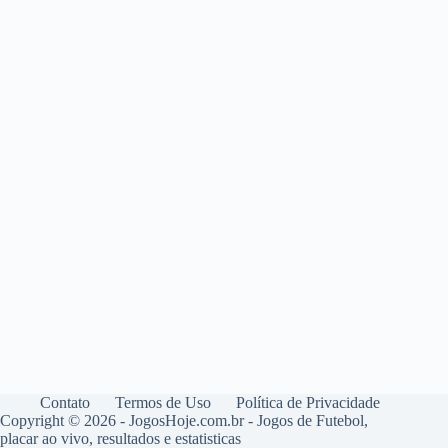
Contato
Termos de Uso
Política de Privacidade
Copyright © 2026 - JogosHoje.com.br - Jogos de Futebol,
placar ao vivo, resultados e estatisticas