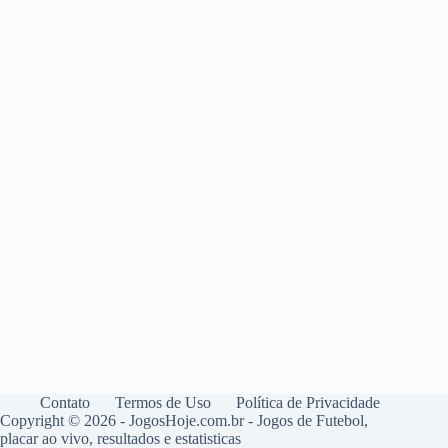
Contato
Termos de Uso
Política de Privacidade
Copyright © 2026 - JogosHoje.com.br - Jogos de Futebol,
placar ao vivo, resultados e estatisticas