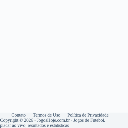
Contato
Termos de Uso
Política de Privacidade
Copyright © 2026 - JogosHoje.com.br - Jogos de Futebol,
placar ao vivo, resultados e estatisticas