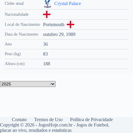
Crystal Palace
Clube atual
Nacionalidade
Portsmouth
Local de Nascimento
outubro 29, 1989
Data de Nascimento
36
Ano
83
Peso (kg)
188
Altura (cm)
Contato
Termos de Uso
Política de Privacidade
Copyright © 2026 - JogosHoje.com.br - Jogos de Futebol,
placar ao vivo, resultados e estatisticas