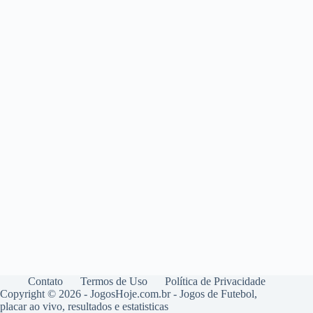
Contato
Termos de Uso
Política de Privacidade
Copyright © 2026 - JogosHoje.com.br - Jogos de Futebol,
placar ao vivo, resultados e estatisticas