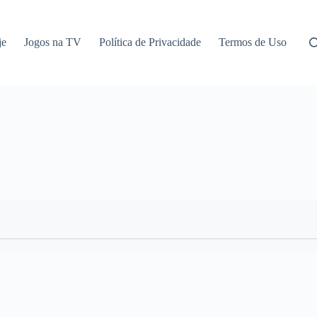
je
Jogos na TV
Política de Privacidade
Termos de Uso