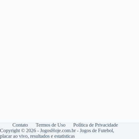
Contato
Termos de Uso
Política de Privacidade
Copyright © 2026 - JogosHoje.com.br - Jogos de Futebol,
placar ao vivo, resultados e estatisticas