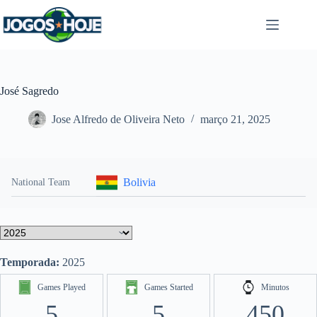
Pular
para
o
conteúdo
José Sagredo
Jose Alfredo de Oliveira Neto
março 21, 2025
Bolivia
National Team
Temporada:
2025
Games Played
Games Started
Minutos
5
5
450