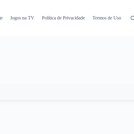
je
Jogos na TV
Política de Privacidade
Termos de Uso