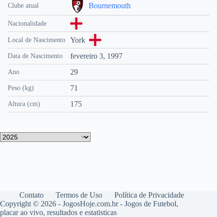
Bournemouth
Clube atual
Nacionalidade
York
Local de Nascimento
fevereiro 3, 1997
Data de Nascimento
29
Ano
71
Peso (kg)
175
Altura (cm)
Contato
Termos de Uso
Política de Privacidade
Copyright © 2026 - JogosHoje.com.br - Jogos de Futebol,
placar ao vivo, resultados e estatisticas