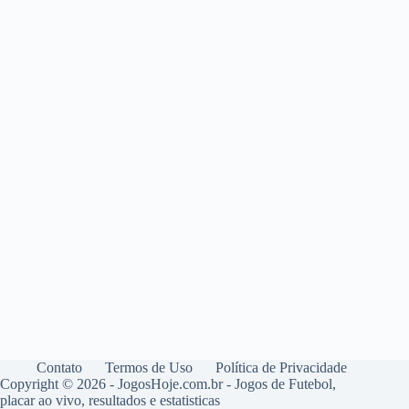
Contato
Termos de Uso
Política de Privacidade
Copyright © 2026 - JogosHoje.com.br - Jogos de Futebol,
placar ao vivo, resultados e estatisticas