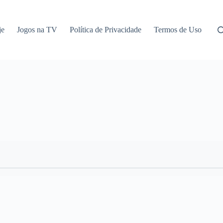
je
Jogos na TV
Política de Privacidade
Termos de Uso